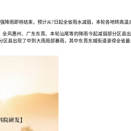
强降雨即将结束，预计从7日起全省雨水减弱，本轮各地转高温
全风惠州、广东东莞、本轮汕尾等的降雨今起减弱部分区县出
分区县出现了中到大雨局部暴雨，其中东莞东城街道录得全省最大