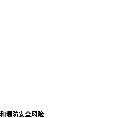
险和堤防安全风险