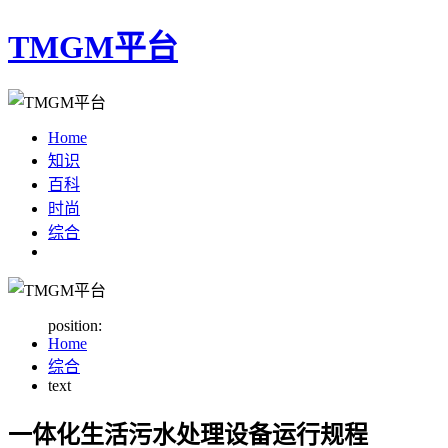
TMGM平台
Home
知识
百科
时尚
综合
position:
Home
综合
text
一体化生活污水处理设备运行规程